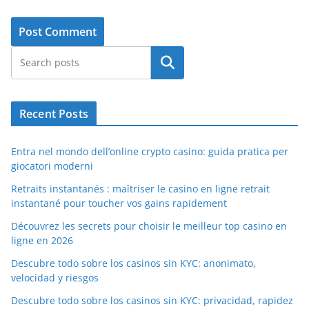
Search
Recent Posts
Entra nel mondo dell’online crypto casino: guida pratica per
giocatori moderni
Retraits instantanés : maîtriser le casino en ligne retrait
instantané pour toucher vos gains rapidement
Découvrez les secrets pour choisir le meilleur top casino en
ligne en 2026
Descubre todo sobre los casinos sin KYC: anonimato,
velocidad y riesgos
Descubre todo sobre los casinos sin KYC: privacidad, rapidez