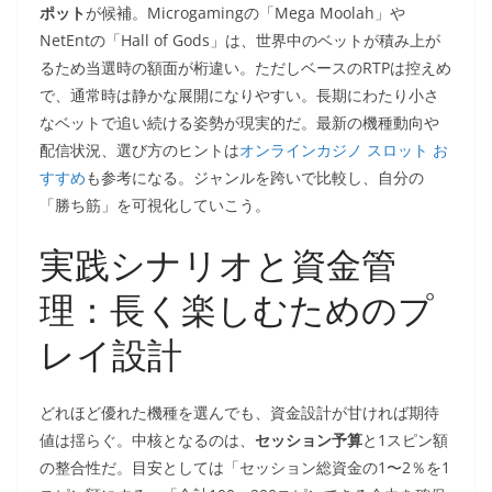
ポット
が候補。Microgamingの「Mega Moolah」や
NetEntの「Hall of Gods」は、世界中のベットが積み上が
るため当選時の額面が桁違い。ただしベースのRTPは控えめ
で、通常時は静かな展開になりやすい。長期にわたり小さ
なベットで追い続ける姿勢が現実的だ。最新の機種動向や
配信状況、選び方のヒントは
オンラインカジノ スロット お
すすめ
も参考になる。ジャンルを跨いで比較し、自分の
「勝ち筋」を可視化していこう。
実践シナリオと資金管
理：長く楽しむためのプ
レイ設計
どれほど優れた機種を選んでも、資金設計が甘ければ期待
値は揺らぐ。中核となるのは、
セッション予算
と1スピン額
の整合性だ。目安としては「セッション総資金の1〜2％を1