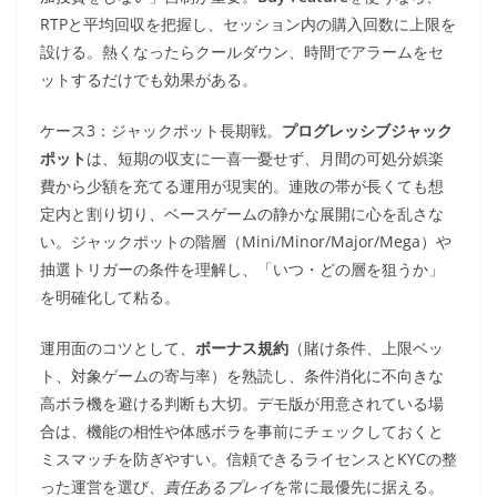
RTPと平均回収を把握し、セッション内の購入回数に上限を
設ける。熱くなったらクールダウン、時間でアラームをセ
ットするだけでも効果がある。
ケース3：ジャックポット長期戦。
プログレッシブジャック
ポット
は、短期の収支に一喜一憂せず、月間の可処分娯楽
費から少額を充てる運用が現実的。連敗の帯が長くても想
定内と割り切り、ベースゲームの静かな展開に心を乱さな
い。ジャックポットの階層（Mini/Minor/Major/Mega）や
抽選トリガーの条件を理解し、「いつ・どの層を狙うか」
を明確化して粘る。
運用面のコツとして、
ボーナス規約
（賭け条件、上限ベッ
ト、対象ゲームの寄与率）を熟読し、条件消化に不向きな
高ボラ機を避ける判断も大切。デモ版が用意されている場
合は、機能の相性や体感ボラを事前にチェックしておくと
ミスマッチを防ぎやすい。信頼できるライセンスとKYCの整
った運営を選び、
責任あるプレイ
を常に最優先に据える。