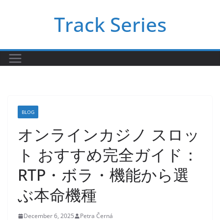
Skip
Track Series
to
content
BLOG
オンラインカジノ スロッ
ト おすすめ完全ガイド：
RTP・ボラ・機能から選
ぶ本命機種
December 6, 2025
Petra Černá