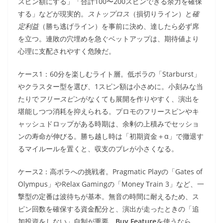
スピン額にする」「合計100〜200スピンできる余力を確保
する」などが現実的。
ストップロス
（損切りライン）と
確
定利益
（勝ち逃げライン）を事前に決め、達したら必ず席
を立つ。連敗の穴埋めを急ぐベットアップは、期待値より
心理に支配されやすく危険だ。
ケース1：60分を楽しむライト層。低ボラの「Starburst」
やクラスター型を選び、1スピン額は小さめに。小刻みな当
たりで
フリースピン
がなくても展開を作りやすく、演出を
堪能しつつ消耗を抑えられる。プロモのフリースピンやキ
ャッシュドロップがある時期は、余剰の上積みでセッショ
ンの寿命が伸びる。勝ち越し時は「初期資金＋α」で撤退す
るマイルールを置くと、収支のブレが小さくなる。
ケース2：高ボラへの挑戦者。Pragmatic Playの「Gates of
Olympus」やRelax Gamingの「Money Train 3」など、一
撃型の定番は波待ちが基本。無音の時間に耐えるため、ス
ピン回数を確保する資金配分と、演出が走ったときの「追
加投資をしない」自制が重要。
Buy Feature
を使うなら、