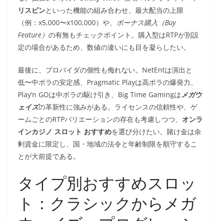
リスピン
といった機能の組み合わせ、最大配当の上限
（例：x5,000〜x100,000）や、
ボーナス購入（Buy
Feature）
の有無もチェックポイント。購入型はRTPが別設
定の場合があるため、数値の違いにも目を凝らしたい。
最後に、プロバイダの個性も侮れない。NetEntは演出と
低〜中ボラの安定感、Pragmatic Playは高ボラの爆発力、
Play’n GOは中ボラの駆け引き、Big Time Gamingは
メガウ
ェイズ
の革新性に強みがある。ライセンスの信頼性や、ゲ
ームごとのRTPバリエーションの存在も考慮しつつ、
オンラ
インカジノ スロット おすすめ
を選び分けたい。賭け金は余
剰資金に限定し、国・地域の法令と年齢制限を順守するこ
とが大前提である。
タイプ別おすすめスロッ
ト：クラシックからメガ