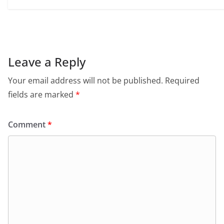
Leave a Reply
Your email address will not be published.
Required
fields are marked
*
Comment
*