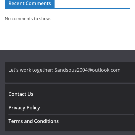
Recent Comments
No comments to show.
Let’s work together:
Sandsous2004@outlook.com
Contact Us
Privacy Policy
Terms and Conditions