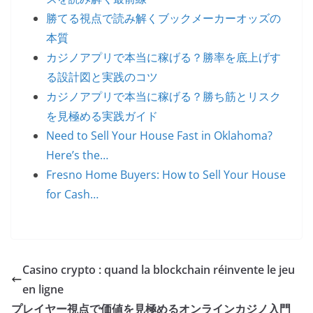
勝てる視点で読み解くブックメーカーオッズの
本質
カジノアプリで本当に稼げる？勝率を底上げす
る設計図と実践のコツ
カジノアプリで本当に稼げる？勝ち筋とリスク
を見極める実践ガイド
Need to Sell Your House Fast in Oklahoma?
Here’s the…
Fresno Home Buyers: How to Sell Your House
for Cash…
Casino crypto : quand la blockchain réinvente le jeu
en ligne
プレイヤー視点で価値を見極めるオンラインカジノ入門