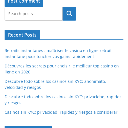
Search
Recent Posts
Retraits instantanés : maîtriser le casino en ligne retrait
instantané pour toucher vos gains rapidement
Découvrez les secrets pour choisir le meilleur top casino en
ligne en 2026
Descubre todo sobre los casinos sin KYC: anonimato,
velocidad y riesgos
Descubre todo sobre los casinos sin KYC: privacidad, rapidez
y riesgos
Casinos sin KYC: privacidad, rapidez y riesgos a considerar