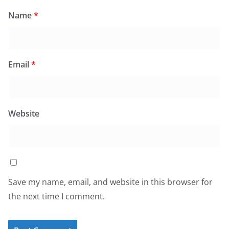
Name
*
Email
*
Website
Save my name, email, and website in this browser for
the next time I comment.