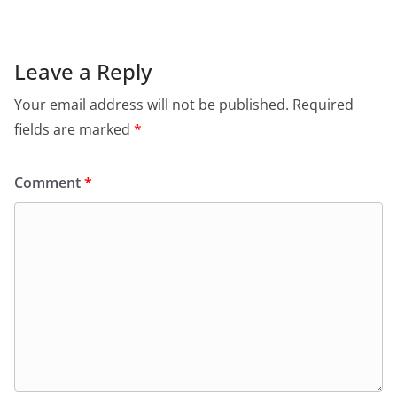
Leave a Reply
Your email address will not be published.
Required
fields are marked
*
Comment
*